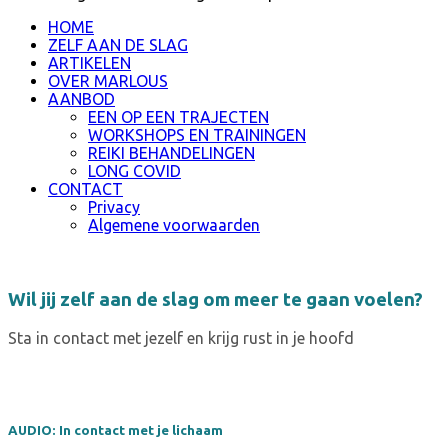
HOME
ZELF AAN DE SLAG
ARTIKELEN
OVER MARLOUS
AANBOD
EEN OP EEN TRAJECTEN
WORKSHOPS EN TRAININGEN
REIKI BEHANDELINGEN
LONG COVID
CONTACT
Privacy
Algemene voorwaarden
Wil jij zelf aan de slag om meer te gaan voelen?
Sta in contact met jezelf en krijg rust in je hoofd
AUDIO: In contact met je lichaam